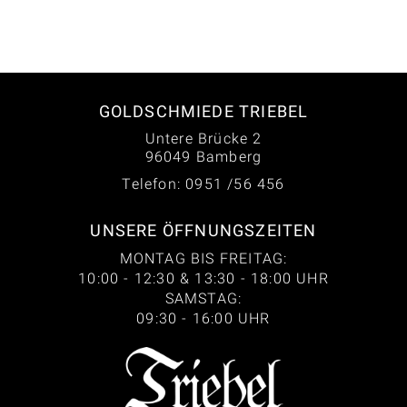
GOLDSCHMIEDE TRIEBEL
Untere Brücke 2
96049 Bamberg
Telefon: 0951 /56 456
UNSERE ÖFFNUNGSZEITEN
MONTAG BIS FREITAG:
10:00 - 12:30 & 13:30 - 18:00 UHR
SAMSTAG:
09:30 - 16:00 UHR