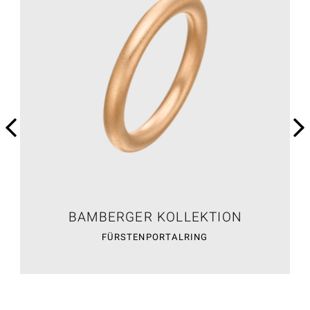
BAMBERGER KOLLEKTION
FÜRSTENPORTALRING