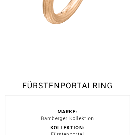
FÜRSTENPORTALRING
MARKE:
Bamberger Kollektion
KOLLEKTION:
Fürstenportal