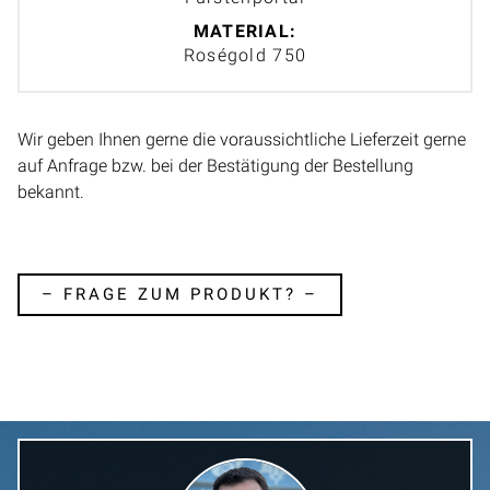
MATERIAL:
Roségold 750
Wir geben Ihnen gerne die voraussichtliche Lieferzeit gerne
auf Anfrage bzw. bei der Bestätigung der Bestellung
bekannt.
– FRAGE ZUM PRODUKT? –