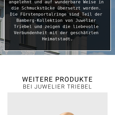
angelehnt und auf wunderbare Weise in 
die Schmuckstücke übersetzt worden. 
Die Fürstenportalringe sind Teil der 
Bamberg-Kollektion von Juwelier 
Triebel und zeigen die liebevolle 
Verbundenheit mit der geschätzten 
Heimatstadt.
WEITERE PRODUKTE
BEI JUWELIER TRIEBEL