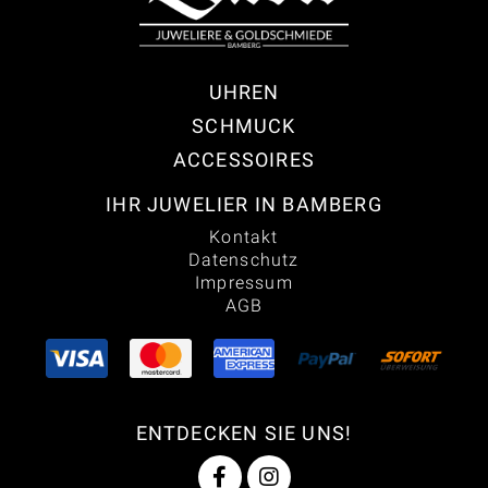
UHREN
SCHMUCK
ACCESSOIRES
IHR JUWELIER IN BAMBERG
Kontakt
Datenschutz
Impressum
AGB
ENTDECKEN SIE UNS!