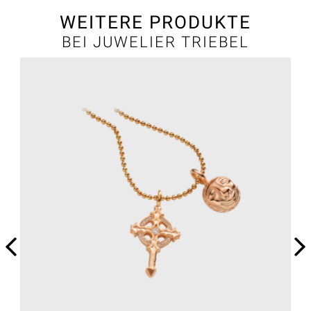
WEITERE PRODUKTE
BEI JUWELIER TRIEBEL