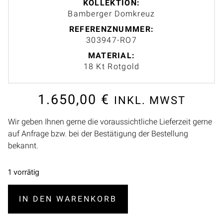
KOLLEKTION:
Bamberger Domkreuz
REFERENZNUMMER:
303947-RO7
MATERIAL:
18 Kt Rotgold
1.650,00
€
INKL. MWST
Wir geben Ihnen gerne die voraussichtliche Lieferzeit gerne
auf Anfrage bzw. bei der Bestätigung der Bestellung
bekannt.
1 vorrätig
IN DEN WARENKORB