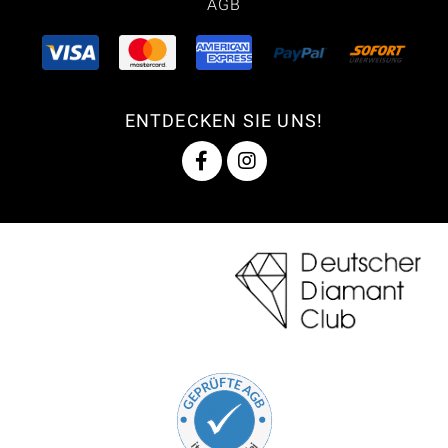
AGB
ENTDECKEN SIE UNS!