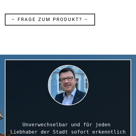
– FRAGE ZUM PRODUKT? –
Unverwechselbar und für jeden 
Liebhaber der Stadt sofort erkenntlich 