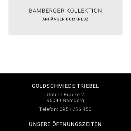
BAMBERGER KOLLEKTION
ANHÄNGER DOMKREUZ
GOLDSCHMIEDE TRIEBEL
Untere Brücke 2
96049 Bamberg
Telefon: 0951 /56 456
UNSERE ÖFFNUNGSZEITEN