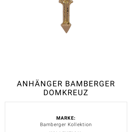
ANHÄNGER BAMBERGER
DOMKREUZ
MARKE:
Bamberger Kollektion