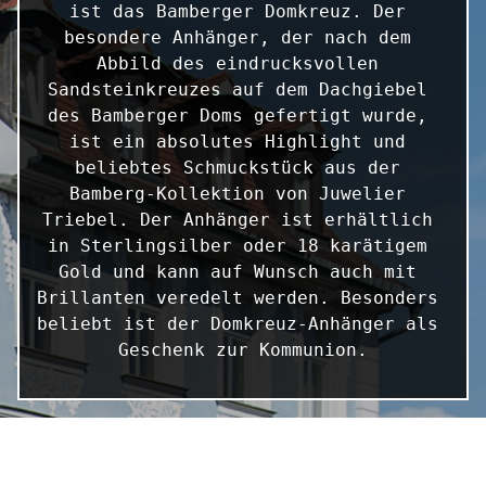
ist das Bamberger Domkreuz. Der 
besondere Anhänger, der nach dem 
Abbild des eindrucksvollen 
Sandsteinkreuzes auf dem Dachgiebel 
des Bamberger Doms gefertigt wurde, 
ist ein absolutes Highlight und 
beliebtes Schmuckstück aus der 
Bamberg-Kollektion von Juwelier 
Triebel. Der Anhänger ist erhältlich 
in Sterlingsilber oder 18 karätigem 
Gold und kann auf Wunsch auch mit 
Brillanten veredelt werden. Besonders 
beliebt ist der Domkreuz-Anhänger als 
Geschenk zur Kommunion.