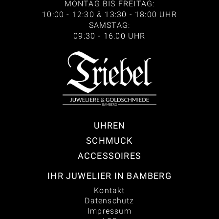
MONTAG BIS FREITAG:
10:00 - 12:30 & 13:30 - 18:00 UHR
SAMSTAG:
09:30 - 16:00 UHR
UHREN
SCHMUCK
ACCESSOIRES
IHR JUWELIER IN BAMBERG
Kontakt
Datenschutz
Impressum