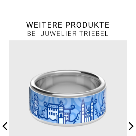
WEITERE PRODUKTE
BEI JUWELIER TRIEBEL