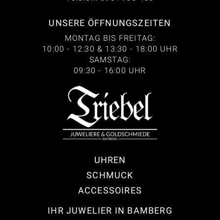
UNSERE ÖFFNUNGSZEITEN
MONTAG BIS FREITAG:
10:00 - 12:30 & 13:30 - 18:00 UHR
SAMSTAG:
09:30 - 16:00 UHR
UHREN
SCHMUCK
ACCESSOIRES
IHR JUWELIER IN BAMBERG