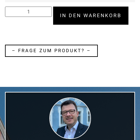
IN DEN WARENKORB
– FRAGE ZUM PRODUKT? –