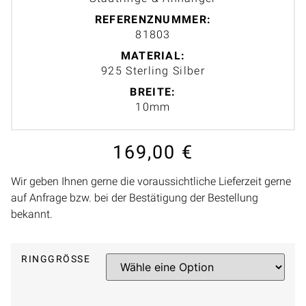
REFERENZNUMMER:
81803
MATERIAL:
925 Sterling Silber
BREITE:
10mm
169,00
€
Wir geben Ihnen gerne die voraussichtliche Lieferzeit gerne
auf Anfrage bzw. bei der Bestätigung der Bestellung
bekannt.
RINGGRÖSSE