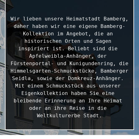
Wir lieben unsere Heimatstadt Bamberg, 
daher haben wir eine eigene Bamberg-
Kollektion im Angebot, die an 
historischen Orten und Sagen 
inspiriert ist. Beliebt sind die 
Apfelweibla-Anhänger, der 
Fürstenportal- und Kunigundenring, die 
Himmelsgarten-Schmuckstücke, Bamberger 
Seidla, sowie der Domkreuz-Anhänger. 
Mit einem Schmuckstück aus unserer 
Eigenkollektion haben Sie eine 
bleibende Erinnerung an Ihre Heimat 
oder an ihre Reise in die 
Weltkulturerbe Stadt.