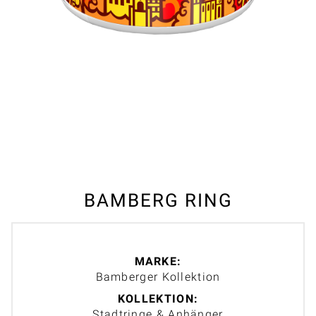
BAMBERG RING
MARKE:
Bamberger Kollektion
KOLLEKTION:
Stadtringe & Anhänger