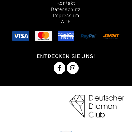
Kontakt
Datenschutz
Impressum
AGB
ENTDECKEN SIE UNS!