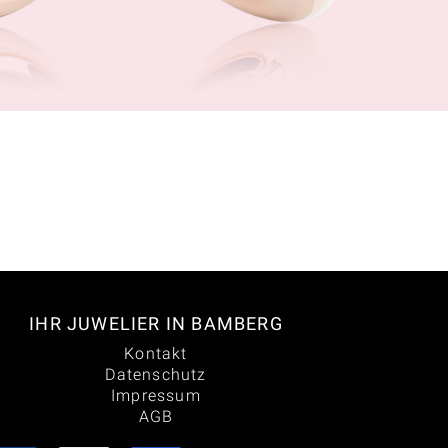
IHR JUWELIER IN BAMBERG
Kontakt
Datenschutz
Impressum
AGB