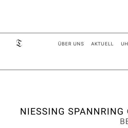
ÜBER UNS
AKTUELL
UH
NIESSING SPANNRING
B