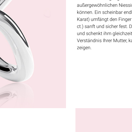
außergewöhnlichen Niessi
können. Ein scheinbar end
Karat) umfängt den Finger 
ct.) sanft und sicher fest
und schenkt ihm gleichzeit
Verständnis Ihrer Mutter, k
zeigen.