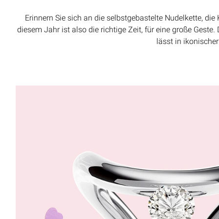
Erinnern Sie sich an die selbstgebastelte Nudelkette, d
diesem Jahr ist also die richtige Zeit, für eine große Ges
lässt in ikonisch