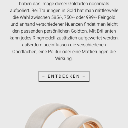
haben das Image dieser Goldarten nochmals
aufpoliert. Bei Trauringen in Gold hat man mittlerweile
die Wahl zwischen 585/-, 750/- oder 999/- Feingold
und anhand verschiedener Nuancen findet man leicht
den passenden persönlichen Goldton. Mit Brillanten
kann jedes Ringmodell zusätzlich aufgewertet werden,
außerdem beeinflussen die verschiedenen
Oberflächen, eine Politur oder eine Mattierungen die
Wirkung.
– ENTDECKEN –