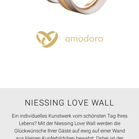
NIESSING LOVE WALL
Ein individuelles Kunstwerk vom schönsten Tag Ihres
Lebens? Mit der Niessing Love Wall werden die
Glückwünsche Ihrer Gäste auf ewig auf einer Wand
aus kleinen Kupferbildchen bewahrt. Dabei ist der