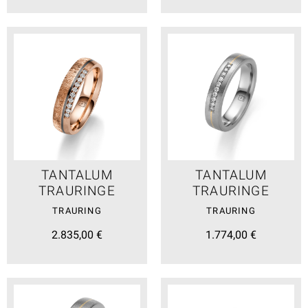
TANTALUM
TANTALUM
TRAURINGE
TRAURINGE
TRAURING
TRAURING
2.835,00 €
1.774,00 €