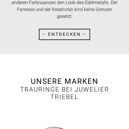
anderen Farbnuancen den Look des Edelmetalls. Der
Fantasie und der Kreativität sind keine Grenzen
gesetzt.
– ENTDECKEN –
UNSERE MARKEN
TRAURINGE BEI JUWELIER
TRIEBEL