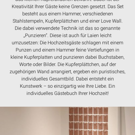
Kreativität Ihrer Gäste keine Grenzen gesetzt. Das Set
besteht aus einem Hammer, verschiedenen
Stahlstempeln, Kupferplättchen und einer Love Wall.
Die dabei verwendete Technik ist das so genannte
„Punzieren“. Diese ist auch für Laien leicht
umzusetzen: Die Hochzeitsgäste schlagen mit einem
Punzen und einem Hammer feine Vertiefungen in
kleine Kupferplatten und punzieren dabei Buchstaben,
Worte oder Bilder. Die Kupferplättchen, auf der
zugehörigen Wand arrangiert, ergeben ein puristisches,
individuelles Gesamtbild. Dabei entsteht ein
Kunstwerk – so einzigartig wie Ihre Liebe. Ein
individuelles Gästebuch Ihrer Hochzeit!