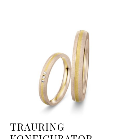
TRAURING
KONFIGURATOR