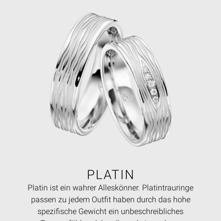
PLATIN
Platin ist ein wahrer Alleskönner. Platintrauringe
passen zu jedem Outfit haben durch das hohe
spezifische Gewicht ein unbeschreibliches