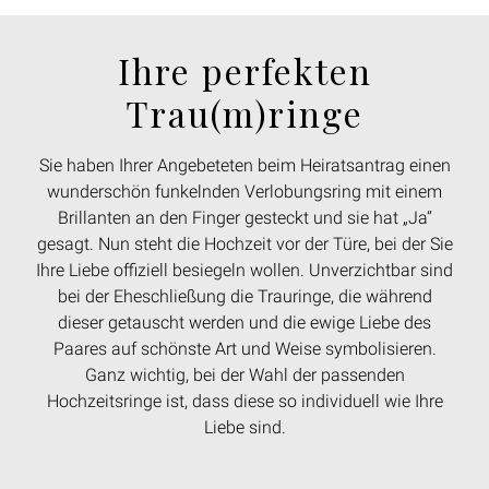
Ihre perfekten
Trau(m)ringe
Sie haben Ihrer Angebeteten beim Heiratsantrag einen
wunderschön funkelnden Verlobungsring mit einem
Brillanten an den Finger gesteckt und sie hat „Ja“
gesagt. Nun steht die Hochzeit vor der Türe, bei der Sie
Ihre Liebe offiziell besiegeln wollen. Unverzichtbar sind
bei der Eheschließung die Trauringe, die während
dieser getauscht werden und die ewige Liebe des
Paares auf schönste Art und Weise symbolisieren.
Ganz wichtig, bei der Wahl der passenden
Hochzeitsringe ist, dass diese so individuell wie Ihre
Liebe sind.