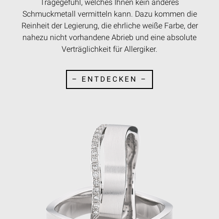
Tragegefühl, welches Ihnen kein anderes
Schmuckmetall vermitteln kann. Dazu kommen die
Reinheit der Legierung, die ehrliche weiße Farbe, der
nahezu nicht vorhandene Abrieb und eine absolute
Verträglichkeit für Allergiker.
– ENTDECKEN –