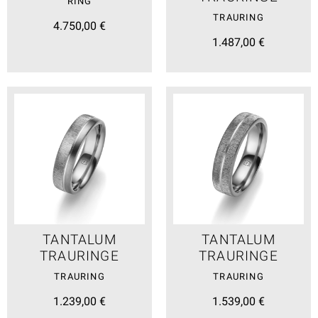
RING
TRAURING
4.750,00 €
1.487,00 €
TANTALUM
TANTALUM
TRAURINGE
TRAURINGE
TRAURING
TRAURING
1.239,00 €
1.539,00 €