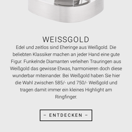
WEISSGOLD
Edel und zeitlos sind Eheringe aus Weißgold. Die
beliebten Klassiker machen an jeder Hand eine gute
Figur. Funkelnde Diamanten verleihen Trauringen aus
Weißgold das gewisse Etwas, harmonieren doch diese
wunderbar miteinander. Bei Weißgold haben Sie hier
die Wahl zwischen 585/- und 750/- Weißgold und
tragen damit immer ein kleines Highlight am
Ringfinger.
– ENTDECKEN –