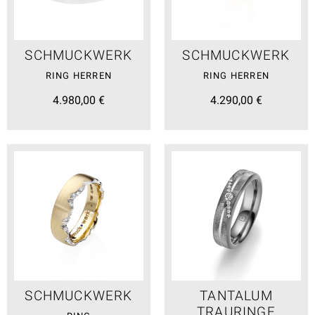
SCHMUCKWERK
SCHMUCKWERK
RING HERREN
RING HERREN
4.980,00 €
4.290,00 €
SCHMUCKWERK
TANTALUM
TRAURINGE