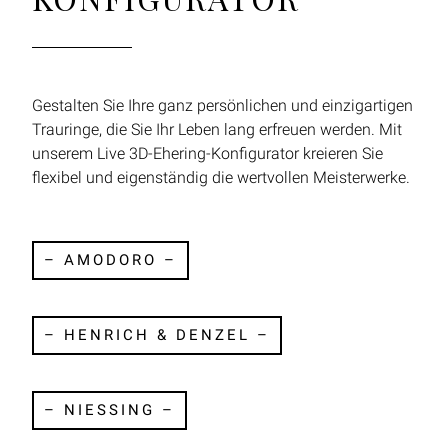
Gestalten Sie Ihre ganz persönlichen und einzigartigen
Trauringe, die Sie Ihr Leben lang erfreuen werden. Mit
unserem Live 3D-Ehering-Konfigurator kreieren Sie
flexibel und eigenständig die wertvollen Meisterwerke.
– AMODORO –
– HENRICH & DENZEL –
– NIESSING –