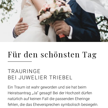
Für den schönsten Tag
TRAURINGE
BEI JUWELIER TRIEBEL
Ein Traum ist wahr geworden und sie hat beim
Heiratsantrag „Ja“ gesagt! Bei der Hochzeit dürfen
natürlich auf keinen Fall die passenden Eheringe
fehlen, die das Eheversprechen symbolisch besiegeln.