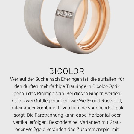
BICOLOR
Wer auf der Suche nach Eheringen ist, die auffallen, für
den dürften mehrfarbige Trauringe in Bicolor-Optik
genau das Richtige sein. Bei diesen Ringen werden
stets zwei Goldlegierungen, wie Weiß- und Roségold,
miteinander kombiniert, was für eine spannende Optik
sorgt. Die Farbtrennung kann dabei horizontal oder
vertikal erfolgen. Besonders bei Varianten mit Grau-
oder Weißgold verändert das Zusammenspiel mit