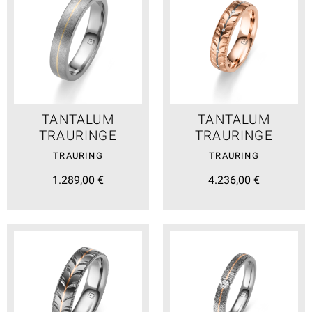
TANTALUM
TANTALUM
TRAURINGE
TRAURINGE
TRAURING
TRAURING
1.289,00 €
4.236,00 €