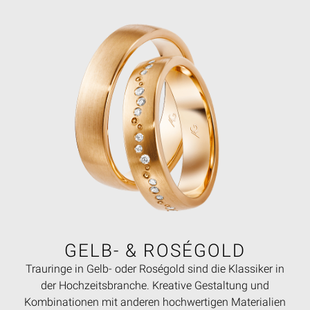
GELB- & ROSÉGOLD
Trauringe in Gelb- oder Roségold sind die Klassiker in
der Hochzeitsbranche. Kreative Gestaltung und
Kombinationen mit anderen hochwertigen Materialien